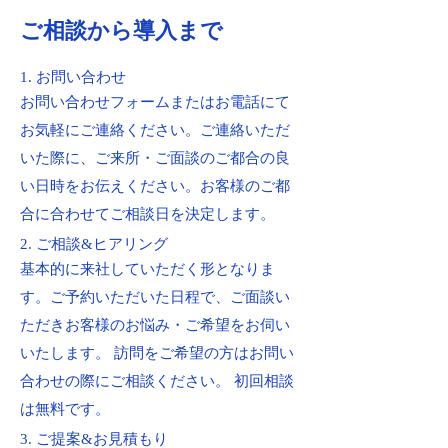
ご相談から導入まで
1. お問い合わせ
お問い合わせフォームまたはお電話にて
お気軽にご連絡ください。ご連絡いただ
いた際に、ご来所・ご面談のご都合の良
い日時をお伝えください。お客様のご都
合に合わせてご相談日を決定します。
2. ご相談&ヒアリング
基本的に来社していただく形となりま
す。ご予約いただいた日程で、ご面談い
ただきお客様のお悩み・ご希望をお伺い
いたします。 訪問をご希望の方はお問い
合わせの際にご相談ください。 初回相談
は無料です。
3. ご提案&お見積もり