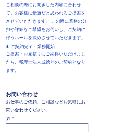
ご相談の際にお聞きした内容に合わせ
て、お客様に最適だと思われるご提案を
させていただきます。 この際に業務の分
担や詳細なご希望をお伺いし、ご契約に
伴うルールを決めさせていただきます。
4. ご契約完了・業務開始
ご提案・お見積りにご納得いただけまし
たら、税理士法人成徳とのご契約となり
ます。
お問い合わせ
​お仕事のご依頼、ご相談などお気軽にお
問い合わせください。
姓