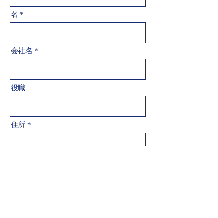
名
会社名
役職
住所
電話番号
メールアドレス